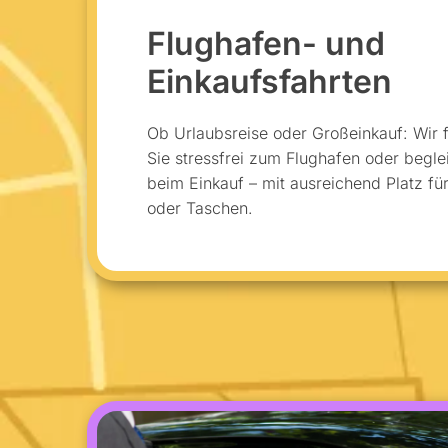
Flughafen- und
Einkaufsfahrten
Ob Urlaubsreise oder Großeinkauf: Wir 
Sie stressfrei zum Flughafen oder begle
beim Einkauf – mit ausreichend Platz f
oder Taschen.