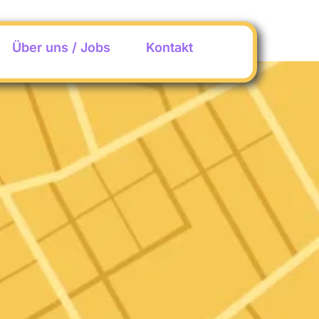
Über uns / Jobs
Kontakt