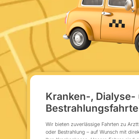
Kranken-, Dialyse-
Bestrahlungsfahrt
Wir bieten zuverlässige Fahrten zu Arzt
oder Bestrahlung – auf Wunsch mit dire