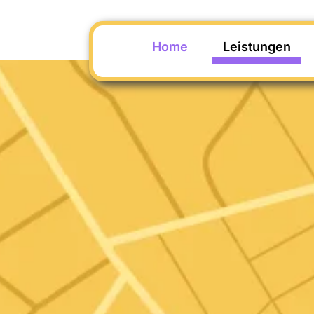
Home
Leistungen