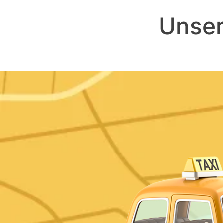
Unser