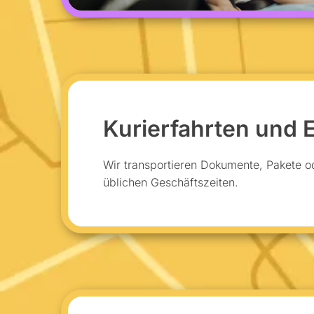
Kurierfahrten und E
Wir transportieren Dokumente, Pakete o
üblichen Geschäftszeiten.