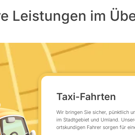
e Leistungen im Übe
Taxi-Fahrten
Wir bringen Sie sicher, pünktlich 
im Stadtgebiet und Umland. Unse
ortskundigen Fahrer sorgen für ei