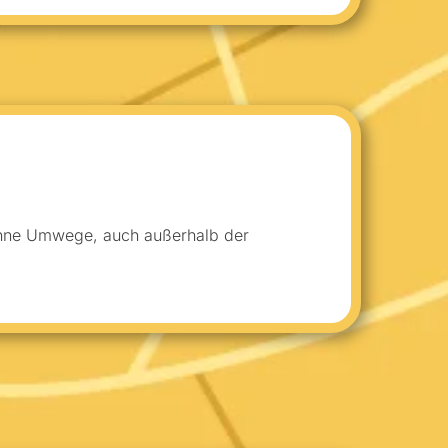
 ohne Umwege, auch außerhalb der