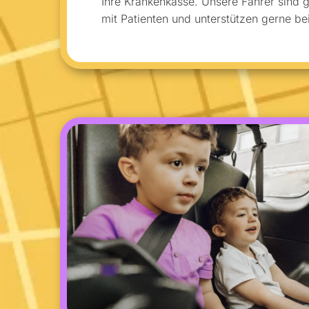
Ihre Krankenkasse. Unsere Fahrer sind
mit Patienten und unterstützen gerne be